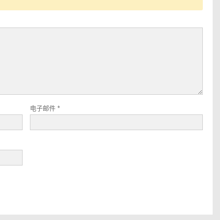
电子邮件
*